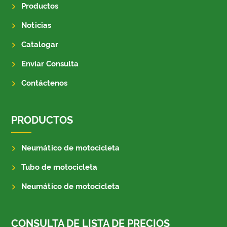
Productos
Noticias
Catalogar
Enviar Consulta
Contáctenos
PRODUCTOS
Neumático de motocicleta
Tubo de motocicleta
Neumático de motocicleta
CONSULTA DE LISTA DE PRECIOS