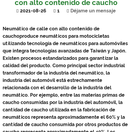
con alto contenido de caucho
2021-08-26
1
Déjame un mensaje
Neumático de calle con alto contenido de
caucho
produce neumáticos para motocicletas
utilizando tecnología de neumáticos para automóviles
que integra tecnologías avanzadas de Taiwán y Japón.
Existen procesos estandarizados para garantizar la
calidad del producto. Como principal sector industrial
transformador de la industria del neumático, la
industria del automóvil está estrechamente
relacionada con el desarrollo de la industria del
neumático. Por ejemplo, entre las materias primas de
caucho consumidas por la industria del automóvil, la
cantidad de caucho utilizada en la fabricación de
neumáticos representa aproximadamente el 60% y la
cantidad de caucho consumida por otros productos de
caucho representa aproximadamente el 40%. Los