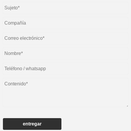
entregar