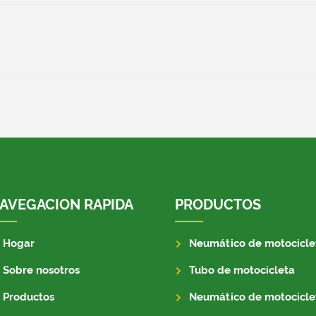
AVEGACION RAPIDA
PRODUCTOS
Hogar
Neumático de motocicle
Sobre nosotros
Tubo de motocicleta
Productos
Neumático de motocicle