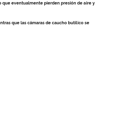
lo que eventualmente pierden presión de aire y
entras que las cámaras de caucho butílico se