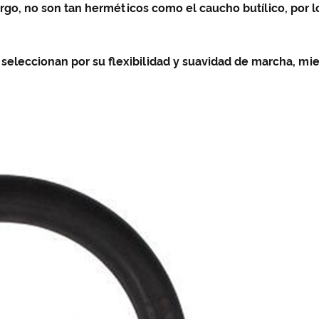
rgo, no son tan herméticos como el caucho butílico, por 
 seleccionan por su flexibilidad y suavidad de marcha, mi
.