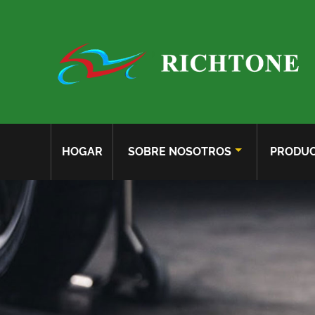
HOGAR
SOBRE NOSOTROS
PRODU