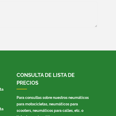
CONSULTA DE LISTA DE
PRECIOS
ta
Para consultas sobre nuestros neumáticos
para motocicletas, neumáticos para
ta
scooters, neumáticos para calles, etc. o