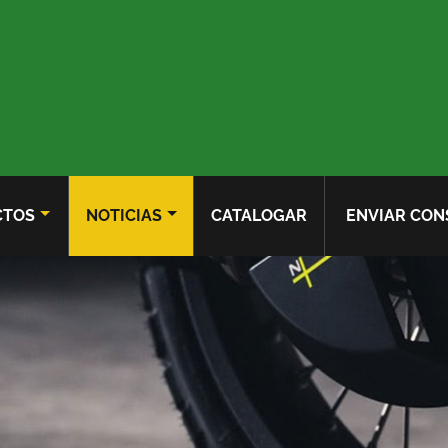
CTOS
NOTICIAS
CATALOGAR
ENVIAR CON