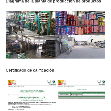
Diagrama de la planta de producción de productos
Certificado de calificación