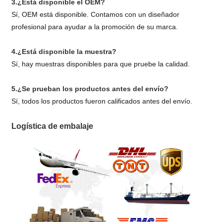
3.¿Está disponible el OEM?
Sí, OEM está disponible. Contamos con un diseñador
profesional para ayudar a la promoción de su marca.
4.¿Está disponible la muestra?
Sí, hay muestras disponibles para que pruebe la calidad.
5.¿Se prueban los productos antes del envío?
Sí, todos los productos fueron calificados antes del envío.
Logística de embalaje