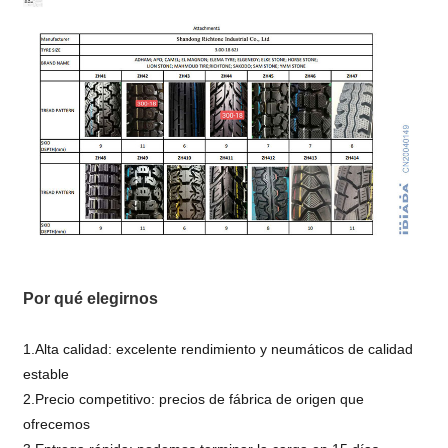
Por qué elegirnos
1.Alta calidad: excelente rendimiento y neumáticos de calidad
estable
2.Precio competitivo: precios de fábrica de origen que
ofrecemos