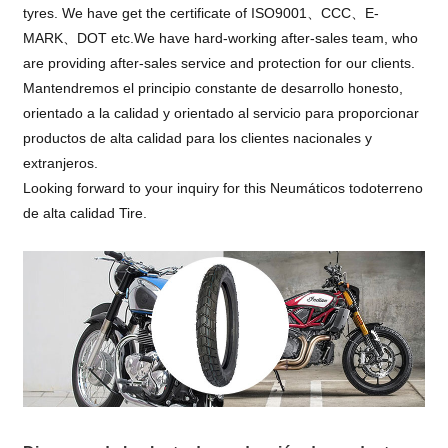
tyres. We have get the certificate of ISO9001、CCC、E-
MARK、DOT etc.We have hard-working after-sales team, who
are providing after-sales service and protection for our clients.
Mantendremos el principio constante de desarrollo honesto,
orientado a la calidad y orientado al servicio para proporcionar
productos de alta calidad para los clientes nacionales y
extranjeros.
Looking forward to your inquiry for this Neumáticos todoterreno
de alta calidad Tire.