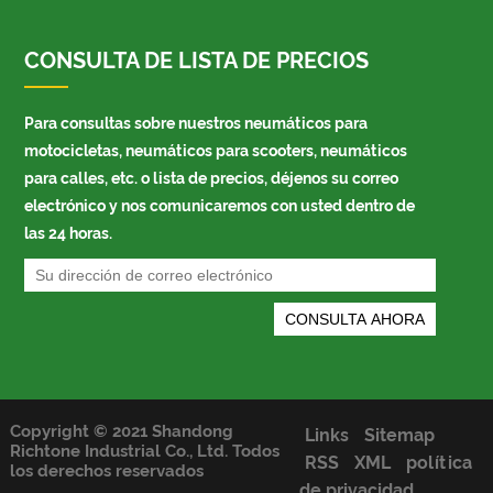
CONSULTA DE LISTA DE PRECIOS
Para consultas sobre nuestros neumáticos para
motocicletas, neumáticos para scooters, neumáticos
para calles, etc. o lista de precios, déjenos su correo
electrónico y nos comunicaremos con usted dentro de
las 24 horas.
Copyright © 2021 Shandong
Links
Sitemap
Richtone Industrial Co., Ltd. Todos
RSS
XML
política
los derechos reservados
de privacidad