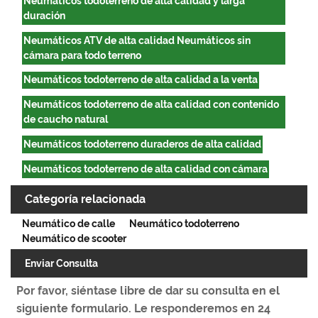
Neumáticos todoterreno de alta calidad y larga
duración
Neumáticos ATV de alta calidad Neumáticos sin
cámara para todo terreno
Neumáticos todoterreno de alta calidad a la venta
Neumáticos todoterreno de alta calidad con contenido
de caucho natural
Neumáticos todoterreno duraderos de alta calidad
Neumáticos todoterreno de alta calidad con cámara
Categoría relacionada
Neumático de calle
Neumático todoterreno
Neumático de scooter
Enviar Consulta
Por favor, siéntase libre de dar su consulta en el
siguiente formulario. Le responderemos en 24