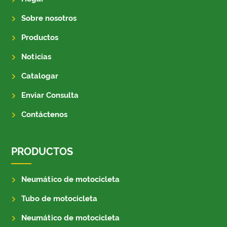
Sobre nosotros
Productos
Noticias
Catalogar
Enviar Consulta
Contáctenos
PRODUCTOS
Neumático de motocicleta
Tubo de motocicleta
Neumático de motocicleta