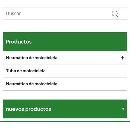
Productos
Neumático de motocicleta
Tubo de motocicleta
Neumático de motocicleta
nuevos productos