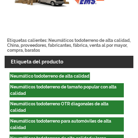
Etiquetas calientes: Neumáticos todoterreno de alta calidad,
China, proveedores, fabricantes, fábrica, venta al por mayor,
compra, baratos
Etiqueta del producto
Neumático todoterreno de alta calidad
Neumáticos todoterreno de tamaño popular con alta
calidad
Neumáticos todoterreno OTR diagonales de alta
calidad
Neumáticos todoterreno para automóviles de alta
calidad