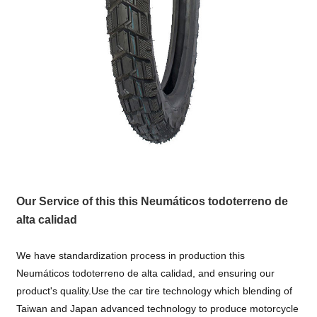
Our Service of this this Neumáticos todoterreno de
alta calidad
We have standardization process in production this
Neumáticos todoterreno de alta calidad, and ensuring our
product's quality.Use the car tire technology which blending of
Taiwan and Japan advanced technology to produce motorcycle