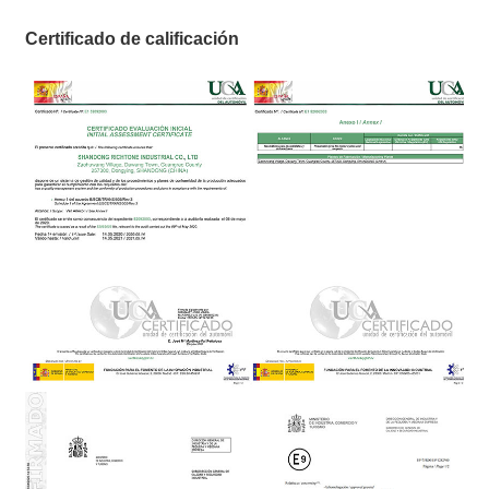
Certificado de calificación