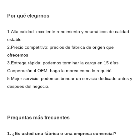
Por qué elegirnos
1.Alta calidad: excelente rendimiento y neumáticos de calidad
estable
2.Precio competitivo: precios de fábrica de origen que
ofrecemos
3.Entrega rápida: podemos terminar la carga en 15 días.
Cooperación 4.OEM: haga la marca como lo requirió
5.Mejor servicio: podemos brindar un servicio dedicado antes y
después del negocio.
Preguntas más frecuentes
1. ¿Es usted una fábrica o una empresa comercial?