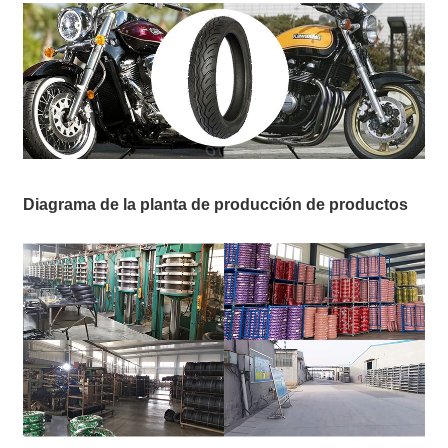
Diagrama de la planta de producción de productos