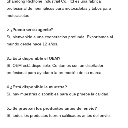
Shandong Richtone Industrial Co., ltd es una fábrica
profesional de neumáticos para motocicletas y tubos para
motocicletas
2. ¿Puedo ser su agente?
Sí, bienvenido a una cooperación profunda. Exportamos al
mundo desde hace 12 años.
3.¿Está disponible el OEM?
Sí, OEM está disponible. Contamos con un diseñador
profesional para ayudar a la promoción de su marca.
4.¿Está disponible la muestra?
Sí, hay muestras disponibles para que pruebe la calidad.
5.¿Se prueban los productos antes del envío?
Sí, todos los productos fueron calificados antes del envío.