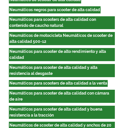
Neumáticos negros para scooter de alta calidad
Neumáticos para scooters de alta calidad con
contenido de caucho natural
Neumáticos de motocicleta Neumáticos de scooter de
alta calidad 500-12
Neumáticos para scooter de alto rendimiento y alta
calidad
Neumáticos para scooter de alta calidad y alta
resistencia al desgaste
Neumáticos para scooters de alta calidad a la venta
Neumáticos para scooter de alta calidad con cámara
de aire
Neumáticos para scooter de alta calidad y buena
resistencia a la tracción
Neumáticos de scooter de alta calidad y anchos de 20