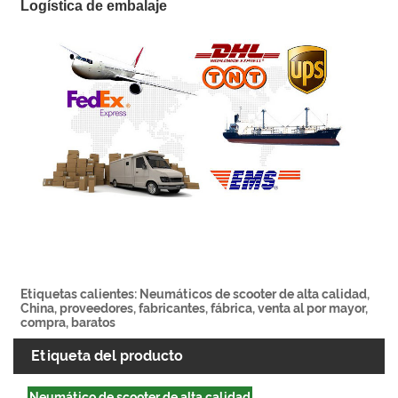
Logística de embalaje
Etiquetas calientes: Neumáticos de scooter de alta calidad,
China, proveedores, fabricantes, fábrica, venta al por mayor,
compra, baratos
Etiqueta del producto
Neumático de scooter de alta calidad