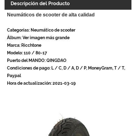
Descripción del Producto
Neumáticos de scooter de alta calidad
Categorías: Neumático de scooter
Álbum: Ver imagen más grande
Marca: Ricchtone
Modelo: 110 / 80-17
Puerto del MANDO: QINGDAO
Condiciones de pago: L / C, D / A, D / P, MoneyGram, T / T,
Paypal
Hora de actualización: 2021-03-19