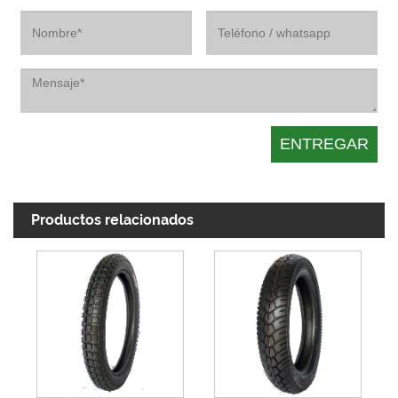
Productos relacionados