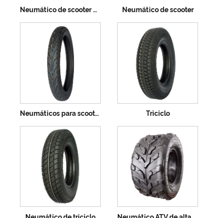
Neumático de scooter de alta calidad
Neumático de scooter
Neumáticos para scooter
Triciclo
Neumático de triciclo
Neumático ATV de alta calidad