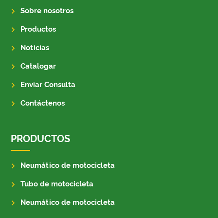
Sobre nosotros
Productos
Noticias
Catalogar
Enviar Consulta
Contáctenos
PRODUCTOS
Neumático de motocicleta
Tubo de motocicleta
Neumático de motocicleta