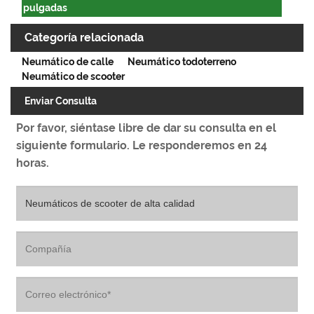
pulgadas
Categoría relacionada
Neumático de calle
Neumático todoterreno
Neumático de scooter
Enviar Consulta
Por favor, siéntase libre de dar su consulta en el
siguiente formulario. Le responderemos en 24
horas.