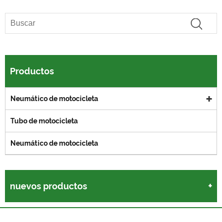
Productos
Neumático de motocicleta
Tubo de motocicleta
Neumático de motocicleta
nuevos productos