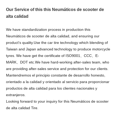
Our Service of this this Neumáticos de scooter de
alta calidad
We have standardization process in production this
Neumáticos de scooter de alta calidad, and ensuring our
product's quality.Use the car tire technology which blending of
Taiwan and Japan advanced technology to produce motorcycle
tyres. We have get the certificate of ISO9001、CCC、E-
MARK、DOT etc.We have hard-working after-sales team, who
are providing after-sales service and protection for our clients.
Mantendremos el principio constante de desarrollo honesto,
orientado a la calidad y orientado al servicio para proporcionar
productos de alta calidad para los clientes nacionales y
extranjeros.
Looking forward to your inquiry for this Neumáticos de scooter
de alta calidad Tire.