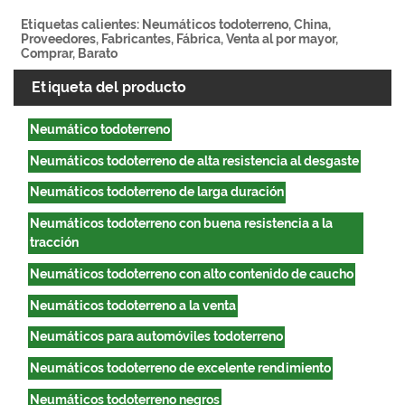
Etiquetas calientes: Neumáticos todoterreno, China,
Proveedores, Fabricantes, Fábrica, Venta al por mayor,
Comprar, Barato
Etiqueta del producto
Neumático todoterreno
Neumáticos todoterreno de alta resistencia al desgaste
Neumáticos todoterreno de larga duración
Neumáticos todoterreno con buena resistencia a la
tracción
Neumáticos todoterreno con alto contenido de caucho
Neumáticos todoterreno a la venta
Neumáticos para automóviles todoterreno
Neumáticos todoterreno de excelente rendimiento
Neumáticos todoterreno negros