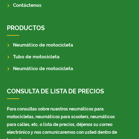
Contáctenos
PRODUCTOS
Neumático de motocicleta
Tubo de motocicleta
Neumático de motocicleta
CONSULTA DE LISTA DE PRECIOS
Para consultas sobre nuestros neumáticos para
motocicletas, neumáticos para scooters, neumáticos
para calles, etc. o lista de precios, déjenos su correo
electrónico y nos comunicaremos con usted dentro de