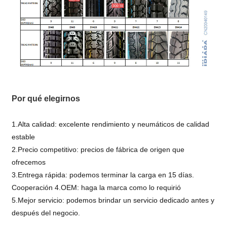
Por qué elegirnos
1.Alta calidad: excelente rendimiento y neumáticos de calidad
estable
2.Precio competitivo: precios de fábrica de origen que
ofrecemos
3.Entrega rápida: podemos terminar la carga en 15 días.
Cooperación 4.OEM: haga la marca como lo requirió
5.Mejor servicio: podemos brindar un servicio dedicado antes y
después del negocio.