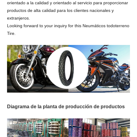
orientado a la calidad y orientado al servicio para proporcionar
productos de alta calidad para los clientes nacionales y
extranjeros.
Looking forward to your inquiry for this Neumáticos todoterreno
Tire.
Diagrama de la planta de producción de productos