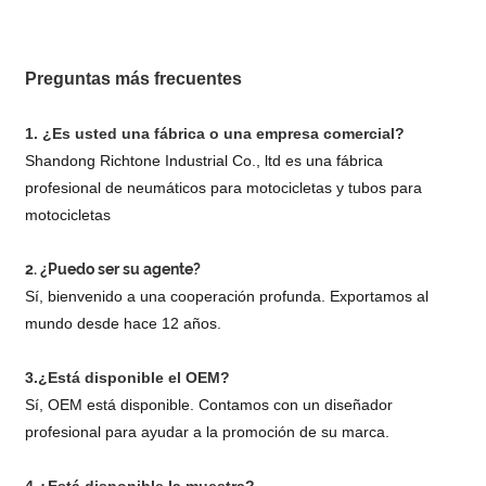
Preguntas más frecuentes
1. ¿Es usted una fábrica o una empresa comercial?
Shandong Richtone Industrial Co., ltd es una fábrica
profesional de neumáticos para motocicletas y tubos para
motocicletas
2. ¿Puedo ser su agente?
Sí, bienvenido a una cooperación profunda. Exportamos al
mundo desde hace 12 años.
3.¿Está disponible el OEM?
Sí, OEM está disponible. Contamos con un diseñador
profesional para ayudar a la promoción de su marca.