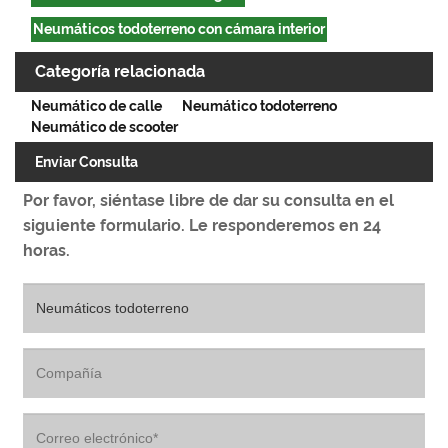
Neumáticos todoterreno con cámara interior
Categoría relacionada
Neumático de calle
Neumático todoterreno
Neumático de scooter
Enviar Consulta
Por favor, siéntase libre de dar su consulta en el
siguiente formulario. Le responderemos en 24
horas.