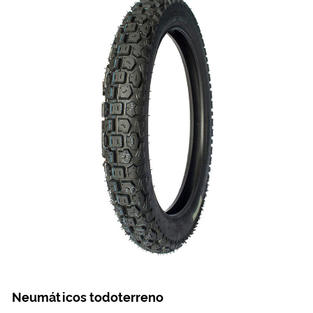
Neumáticos todoterreno