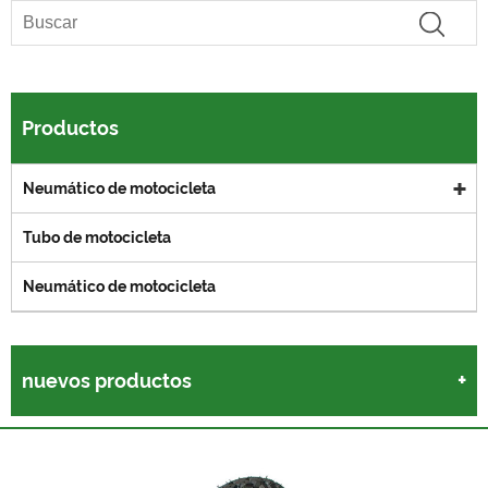
Productos
Neumático de motocicleta
Tubo de motocicleta
Neumático de motocicleta
nuevos productos