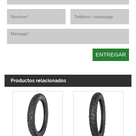
Productos relacionados