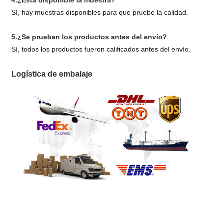
4.¿Está disponible la muestra?
Sí, hay muestras disponibles para que pruebe la calidad.
5.¿Se prueban los productos antes del envío?
Sí, todos los productos fueron calificados antes del envío.
Logística de embalaje