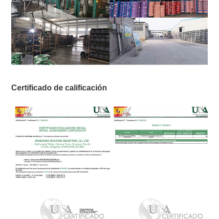
Certificado de calificación