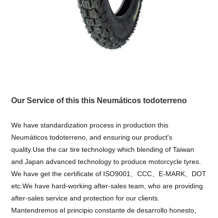
Our Service of this this Neumáticos todoterreno
We have standardization process in production this
Neumáticos todoterreno, and ensuring our product's
quality.Use the car tire technology which blending of Taiwan
and Japan advanced technology to produce motorcycle tyres.
We have get the certificate of ISO9001、CCC、E-MARK、DOT
etc.We have hard-working after-sales team, who are providing
after-sales service and protection for our clients.
Mantendremos el principio constante de desarrollo honesto,